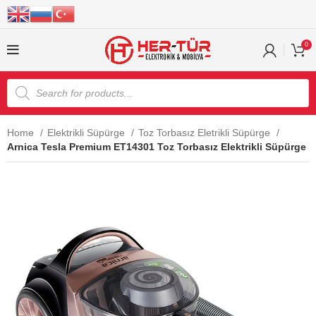
0
Home
Elektrikli Süpürge
Toz Torbasız Eletrikli Süpürge
Arnica Tesla Premium ET14301 Toz Torbasız Elektrikli Süpürge