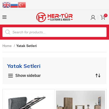
0
Home
Yatak Setleri
Yatak Setleri
Show sidebar