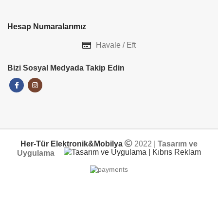
Hesap Numaralarımız
Havale / Eft
Bizi Sosyal Medyada Takip Edin
Her-Tür Elektronik&Mobilya
2022 |
Tasarım ve
Uygulama