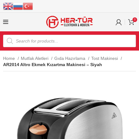
0
Home
Mutfak Aletleri
Gıda Hazırlama
Tost Makinesi
AR2014 Altro Ekmek Kızartma Makinesi – Siyah