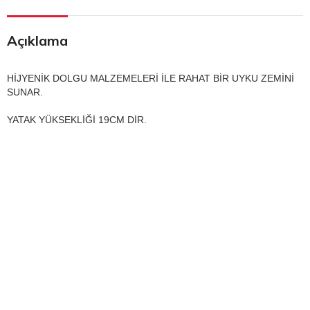
Açıklama
HİJYENİK DOLGU MALZEMELERİ İLE RAHAT BİR UYKU ZEMİNİ
SUNAR.
YATAK YÜKSEKLİĞİ 19CM DİR.