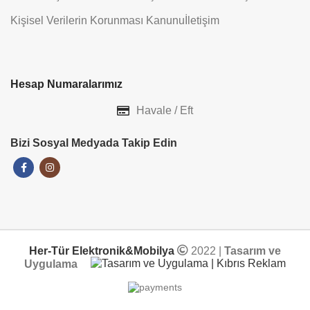
Kişisel Verilerin Korunması Kanunu
İletişim
Hesap Numaralarımız
Havale / Eft
Bizi Sosyal Medyada Takip Edin
Her-Tür Elektronik&Mobilya
2022 |
Tasarım ve
Uygulama