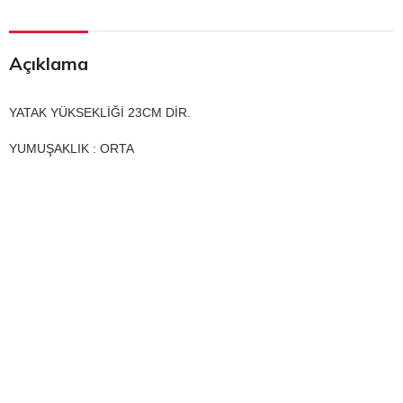
Açıklama
YATAK YÜKSEKLİĞİ 23CM DİR.
YUMUŞAKLIK : ORTA