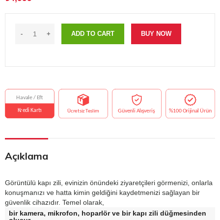
ADD TO CART
BUY NOW
Açıklama
Görüntülü kapı zili, evinizin önündeki ziyaretçileri görmenizi, onlarla
konuşmanızı ve hatta kimin geldiğini kaydetmenizi sağlayan bir
güvenlik cihazıdır.
Temel olarak,
bir kamera, mikrofon, hoparlör ve bir kapı zili düğmesinden