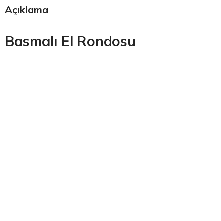
Açıklama
Basmalı El Rondosu