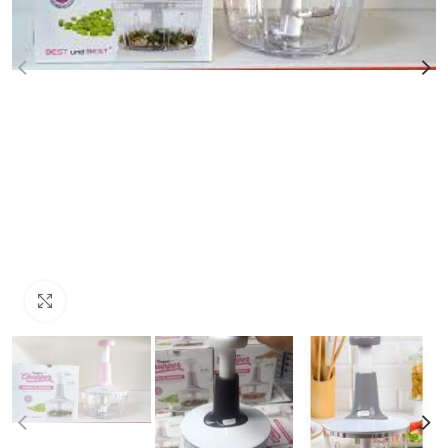
Click to enlarge