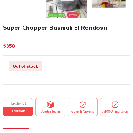
Süper Chopper Basmalı El Rondosu
₺
350
Out of stock