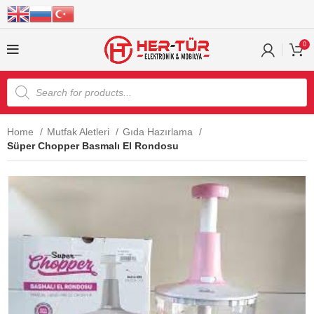
0
Home
Mutfak Aletleri
Gıda Hazırlama
Süper Chopper Basmalı El Rondosu