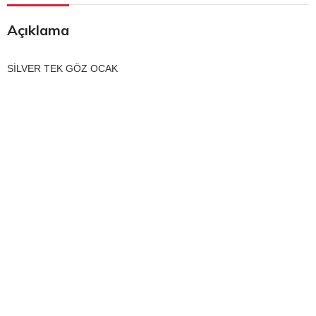
Açıklama
SİLVER TEK GÖZ OCAK