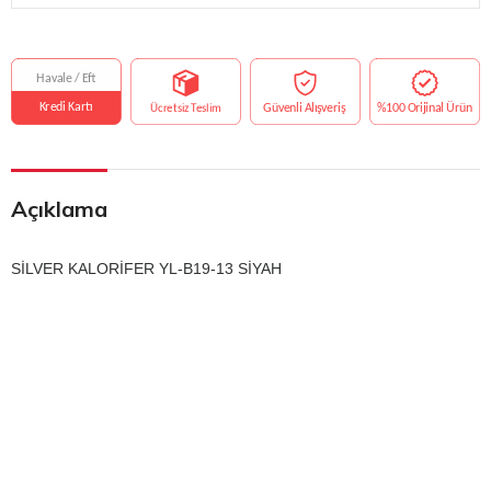
Açıklama
SİLVER KALORİFER YL-B19-13 SİYAH