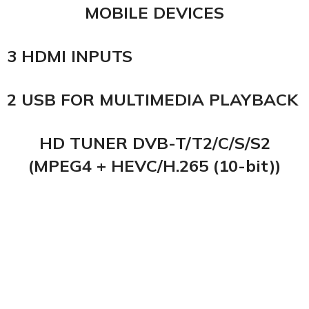
MOBILE DEVICES
3 HDMI INPUTS
2 USB FOR MULTIMEDIA PLAYBACK
HD TUNER DVB-T/T2/C/S/S2
(MPEG4 + HEVC/H.265 (10-bit))