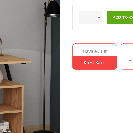
ADD TO C