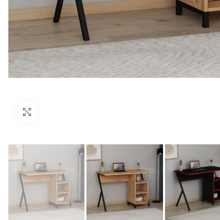
Click to enlarge