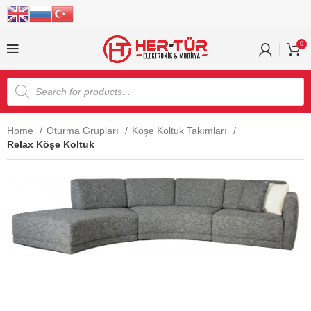
0
Home
Oturma Grupları
Köşe Koltuk Takımları
Relax Köşe Koltuk