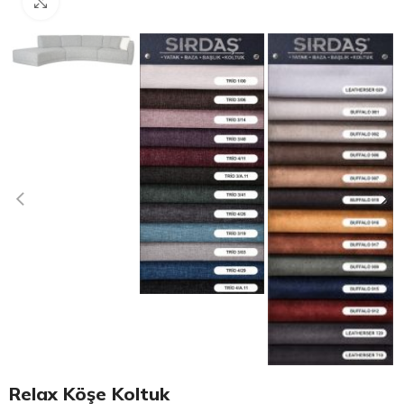
Click to enlarge
Relax Köşe Koltuk