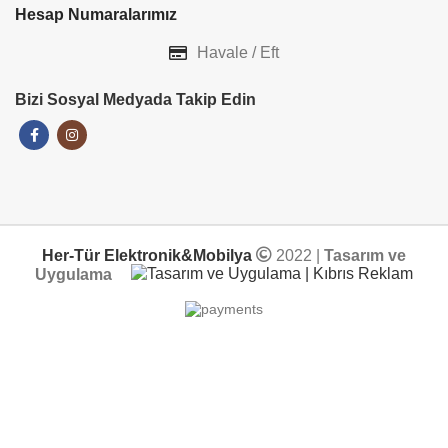
Hesap Numaralarımız
Havale / Eft
Bizi Sosyal Medyada Takip Edin
Her-Tür Elektronik&Mobilya
2022 |
Tasarım ve
Uygulama