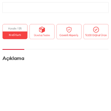
Açıklama