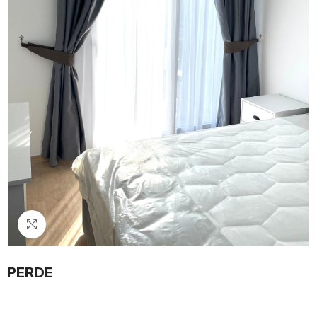
Click to enlarge
PERDE