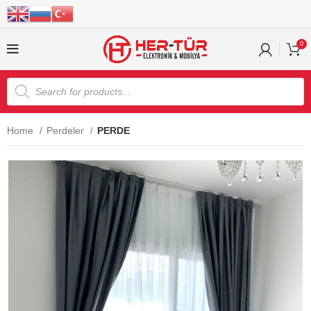
0
Home
Perdeler
PERDE