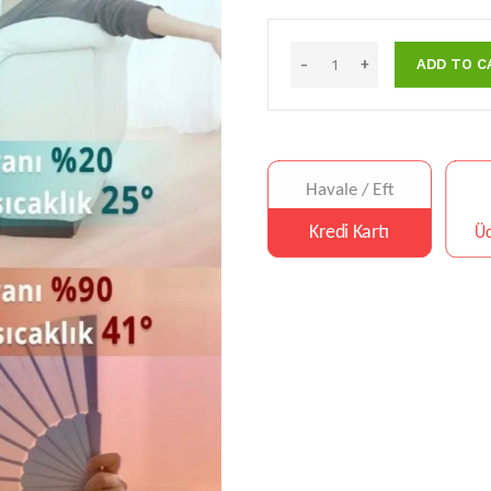
ADD TO C