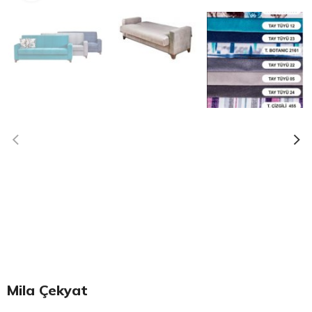
Mila Çekyat