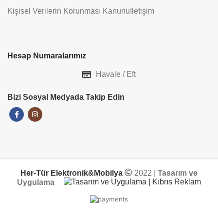
Kişisel Verilerin Korunması Kanunu
İletişim
Hesap Numaralarımız
Havale / Eft
Bizi Sosyal Medyada Takip Edin
Her-Tür Elektronik&Mobilya
2022 |
Tasarım ve
Uygulama