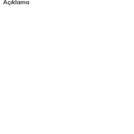
Açıklama