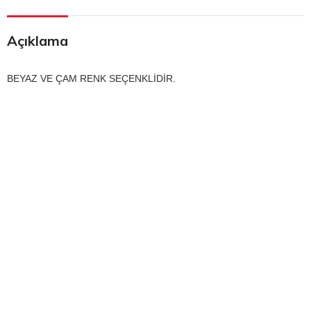
Açıklama
BEYAZ VE ÇAM RENK SEÇENKLİDİR.