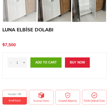
LUNA ELBİSE DOLABI
₺
7,500
ADD TO CART
BUY NOW