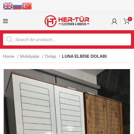
0
Home
Mobilyalar
Dolap
LUNA ELBİSE DOLABI