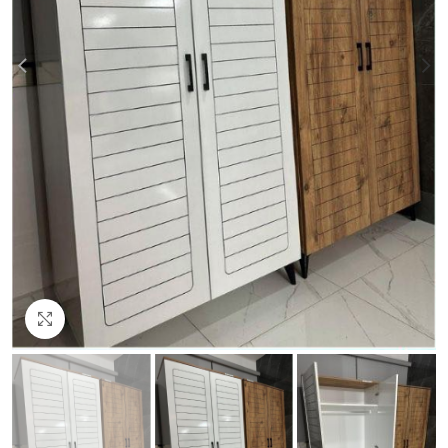
Click to enlarge