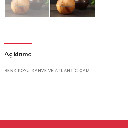
Açıklama
RENK:KOYU KAHVE VE ATLANTİC ÇAM