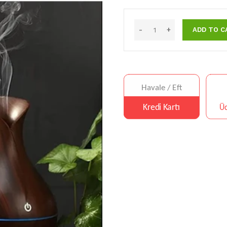
ADD TO C