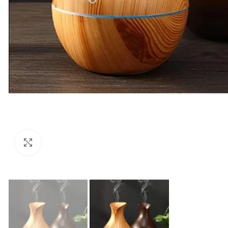
Click to enlarge