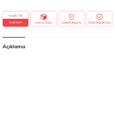
Açıklama