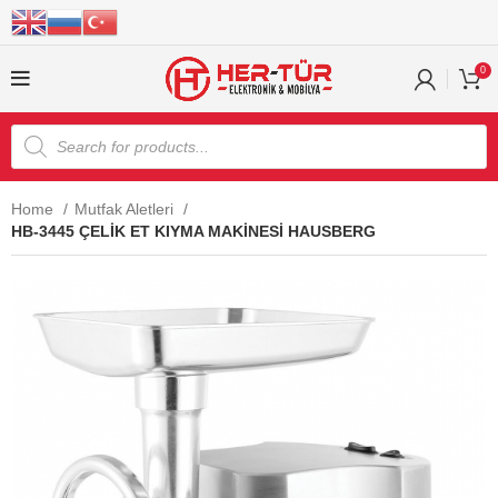
0
Home
Mutfak Aletleri
HB-3445 ÇELİK ET KIYMA MAKİNESİ HAUSBERG