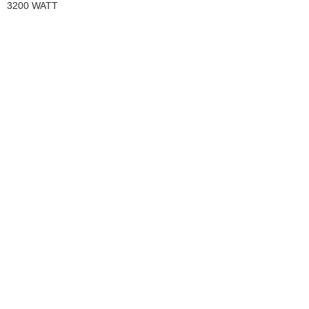
3200 WATT