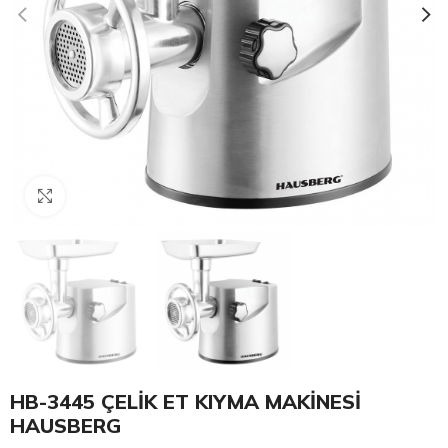
Click to enlarge
HB-3445 ÇELİK ET KIYMA MAKİNESİ
HAUSBERG