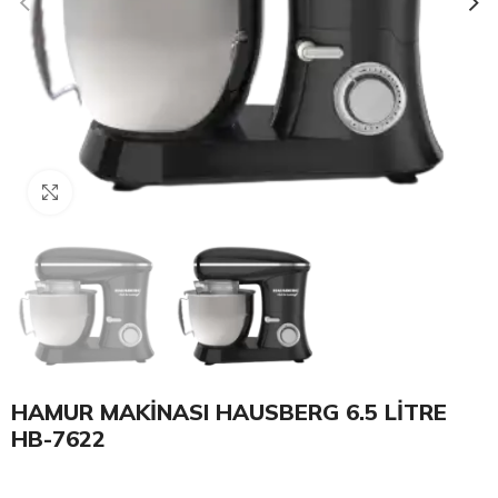
Click to enlarge
HAMUR MAKİNASI HAUSBERG 6.5 LİTRE
HB-7622