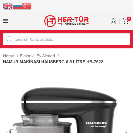
0
Home
Elektrikli Ev Aletleri
HAMUR MAKİNASI HAUSBERG 6.5 LİTRE HB-7622