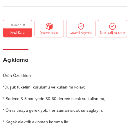
Açıklama
Ürün Özellikleri
*Düşük tüketim, kurulumu ve kullanımı kolay;
* Sadece 3-5 saniyede 30-60 derece sıcak su kullanımı;
* Ön ısıtmaya gerek yok, her zaman sıcak su sağlayın.
* Kaçak elektrik ekipman koruma ile