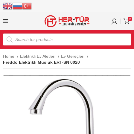
0
Home
Elektrikli Ev Aletleri
Ev Gereçleri
Freddo Elektrikli Musluk ERT-SN 0020