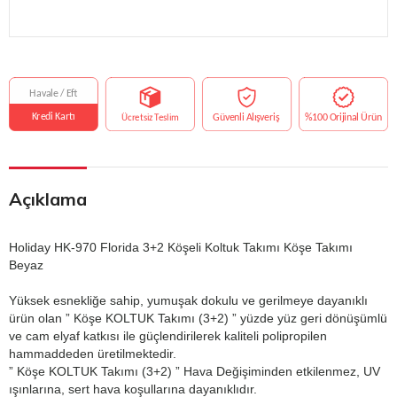
Açıklama
Holiday HK-970 Florida 3+2 Köşeli Koltuk Takımı Köşe Takımı
Beyaz
Yüksek esnekliğe sahip, yumuşak dokulu ve gerilmeye dayanıklı
ürün olan ” Köşe KOLTUK Takımı (3+2) ” yüzde yüz geri dönüşümlü
ve cam elyaf katkısı ile güçlendirilerek kaliteli polipropilen
hammaddeden üretilmektedir.
” Köşe KOLTUK Takımı (3+2) ” Hava Değişiminden etkilenmez, UV
ışınlarına, sert hava koşullarına dayanıklıdır.