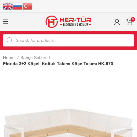
0
Home
Bahçe Setleri
Florida 3+2 Köşeli Koltuk Takımı Köşe Takımı HK-970