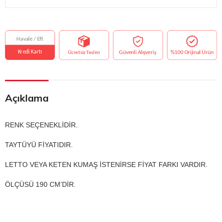
Açıklama
RENK SEÇENEKLİDİR.
TAYTÜYÜ FİYATIDIR.
LETTO VEYA KETEN KUMAŞ İSTENİRSE FİYAT FARKI VARDIR.
ÖLÇÜSÜ 190 CM’DİR.