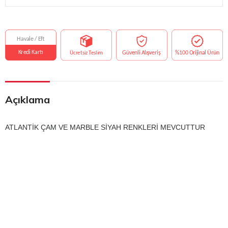
Açıklama
ATLANTİK ÇAM VE MARBLE SİYAH RENKLERİ MEVCUTTUR