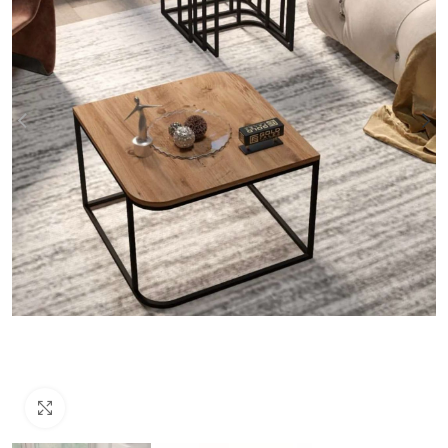
Click to enlarge