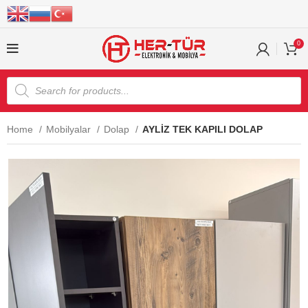
0
Home
Mobilyalar
Dolap
AYLİZ TEK KAPILI DOLAP