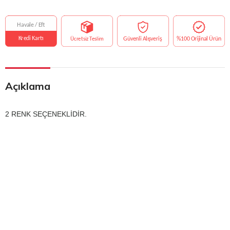
Açıklama
2 RENK SEÇENEKLİDİR.