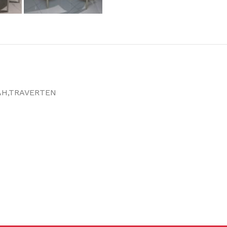
AH,TRAVERTEN