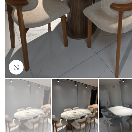
Click to enlarge