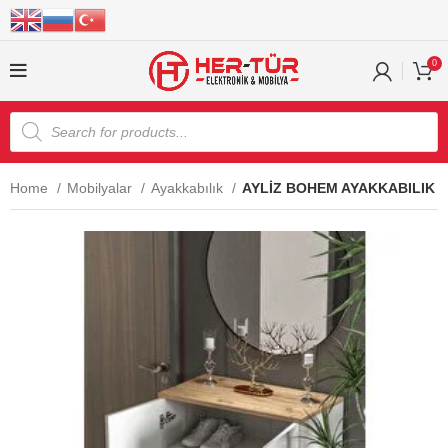
0
Home
Mobilyalar
Ayakkabılık
AYLİZ BOHEM AYAKKABILIK