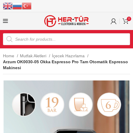
0
Home
Mutfak Aletleri
İçecek Hazırlama
Arzum OK0030-05 Okka Espresso Pro Tam Otomatik Espresso
Makinesi