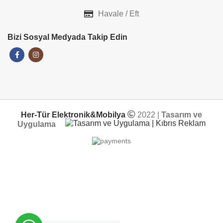
Havale / Eft
Bizi Sosyal Medyada Takip Edin
Her-Tür Elektronik&Mobilya
2022 |
Tasarım ve
Uygulama