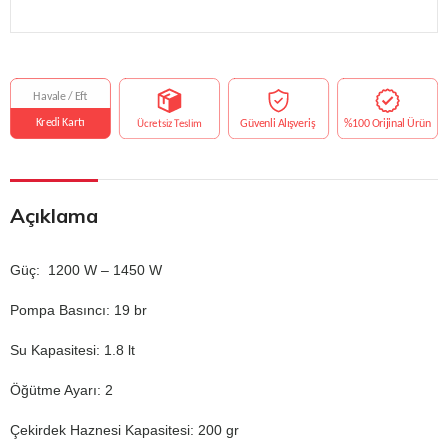
Açıklama
Güç: 1200 W – 1450 W
Pompa Basıncı: 19 br
Su Kapasitesi: 1.8 lt
Öğütme Ayarı: 2
Çekirdek Haznesi Kapasitesi: 200 gr