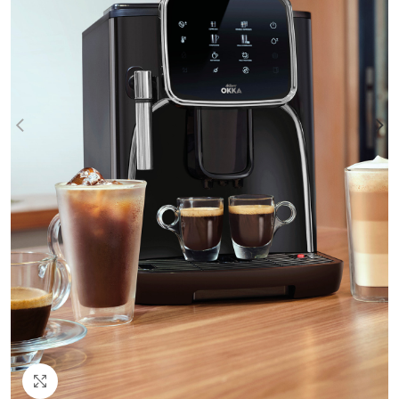
Click to enlarge