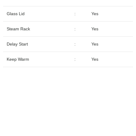
Glass Lid
:
Yes
Steam Rack
:
Yes
Delay Start
:
Yes
Keep Warm
:
Yes