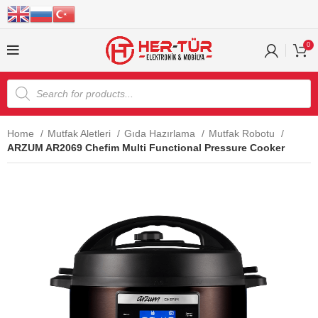
0
Home
Mutfak Aletleri
Gıda Hazırlama
Mutfak Robotu
ARZUM AR2069 Chefim Multi Functional Pressure Cooker