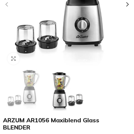
Click to enlarge
ARZUM AR1056 Maxiblend Glass
BLENDER