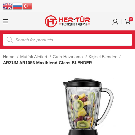
0
Home
Mutfak Aletleri
Gıda Hazırlama
Kişisel Blender
ARZUM AR1056 Maxiblend Glass BLENDER