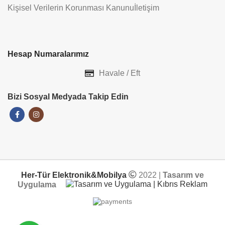
Kişisel Verilerin Korunması Kanunu
İletişim
Hesap Numaralarımız
Havale / Eft
Bizi Sosyal Medyada Takip Edin
Her-Tür Elektronik&Mobilya
2022 |
Tasarım ve
Uygulama