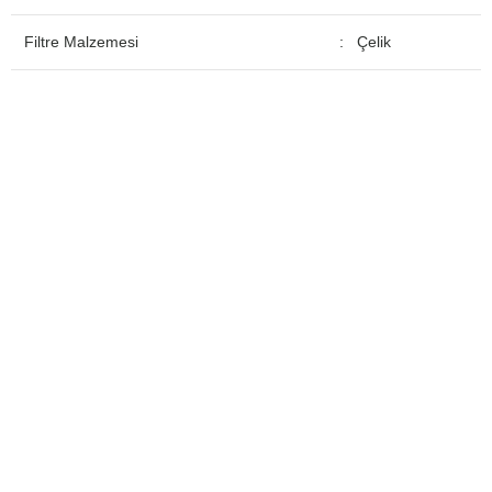
Filtre Malzemesi
: Çelik