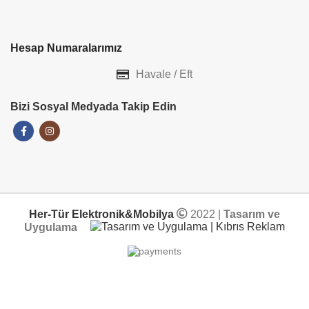
Hesap Numaralarımız
Havale / Eft
Bizi Sosyal Medyada Takip Edin
Her-Tür Elektronik&Mobilya
2022 |
Tasarım ve
Uygulama