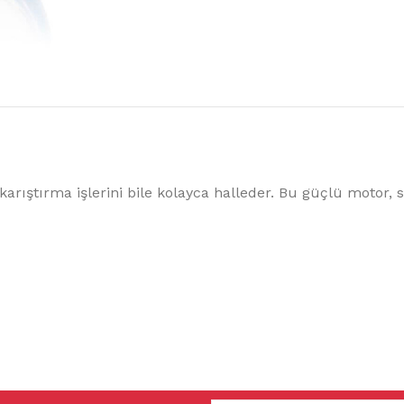
arıştırma işlerini bile kolayca halleder. Bu güçlü motor, s