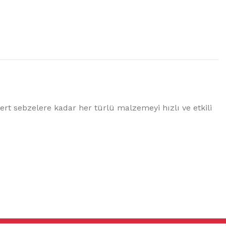
ert sebzelere kadar her türlü malzemeyi hızlı ve etkili