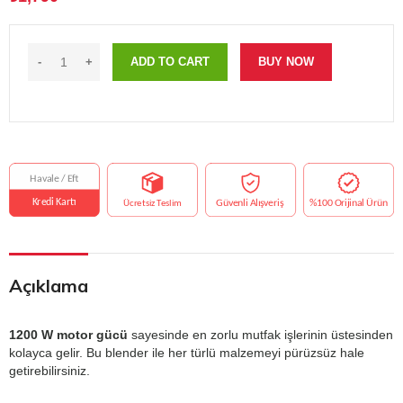
ADD TO CART
BUY NOW
Açıklama
1200 W motor gücü
sayesinde en zorlu mutfak işlerinin üstesinden
kolayca gelir. Bu blender ile her türlü malzemeyi pürüzsüz hale
getirebilirsiniz.