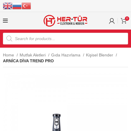
0
Home
Mutfak Aletleri
Gıda Hazırlama
Kişisel Blender
ARNİCA DİVA TREND PRO