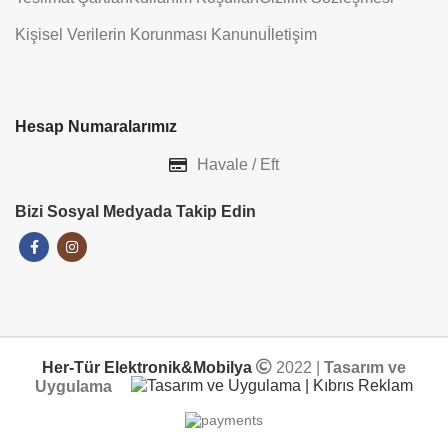
Kişisel Verilerin Korunması Kanunu
İletişim
Hesap Numaralarımız
Havale / Eft
Bizi Sosyal Medyada Takip Edin
Her-Tür Elektronik&Mobilya
2022 |
Tasarım ve
Uygulama