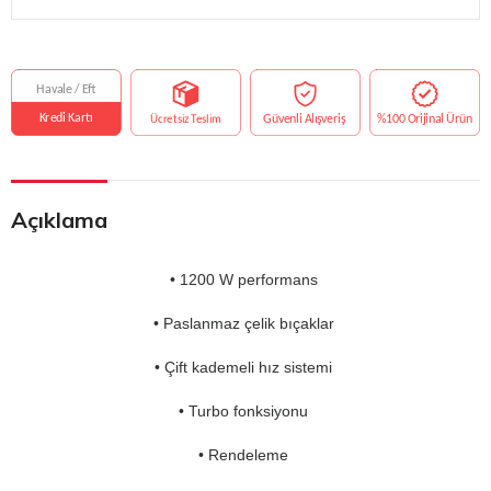
Açıklama
• 1200 W performans
• Paslanmaz çelik bıçaklar
• Çift kademeli hız sistemi
• Turbo fonksiyonu
• Rendeleme