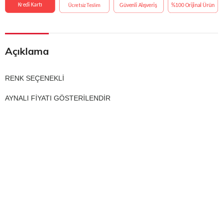
Açıklama
RENK SEÇENEKLİ
AYNALI FİYATI GÖSTERİLENDİR