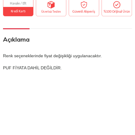
Açıklama
Renk seçeneklerinde fiyat değişikliği uygulanacaktır.
PUF FİYATA DAHİL DEĞİLDİR.