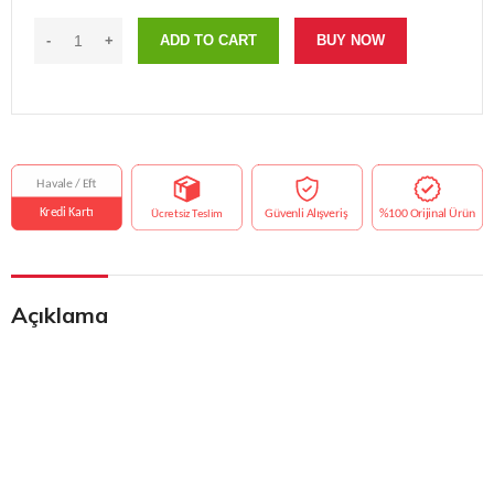
ADD TO CART
BUY NOW
Açıklama