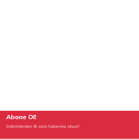
Abone Ol!
İndirimlerden ilk sizin haberiniz olsun!