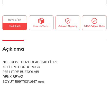
Açıklama
NO FROST BUZDOLABI 340 LİTRE
75 LİTRE DONDURUCU
265 LİTRE BUZDOLABI
RENK BEYAZ
BOYUT 599*703*1647 mm