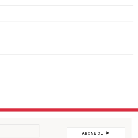
ABONE OL